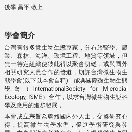
後學 昌平 敬上
學會簡介
台灣有很多微生物生態專家，分布於醫學、農
業、森林、海洋、環境工程、地質等領域，但
無一特定組織使彼此得以聚會切磋，或與國外
相關研究人員合作的管道，期許台灣微生物生
態學會(以下以本會自稱)，能與國際微生物生態
學會（InternationalSociety for Microbial
Ecology, ISME）合作，以求台灣微生物生態科
學及應用的進步發展，
本會成立宗旨為聯絡國內外人士，交換研究心
得，提高微生物學水準，促進學術研究與發