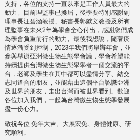
支持，各位的支持一直以來是工作人員最大的
動力。目前理監事已換屆，後學要特別感謝副
理事長汪碧涵教授、秘書長郭獻文教授及所有
理監事在未來2年為學會全心付出，感謝您們成
為學會負重前行的動力。最後我想說，隨著疫
情逐漸受到控制，2023年我們將舉辦年會，並
參與舉辦亞洲微生物生態學會議，學會希望能
持續提供台灣微生物生態學學者一個交流的平
台，老師及學生在其中都可以盡情分享、結交
志同道合的朋友，並能藉由這個平台認識亞洲
及世界的朋友，走出台灣而被世界看到。歡迎
各位加入我們，一起為台灣微生物生態學發展
盡一份心力。
敬祝各位 兔年大吉、大展宏兔、身體健康、研
究順利。