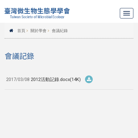
Toggl
navig
首頁
關於學會
會議紀錄
會議記錄
2012活動記錄.docx(14K)
2017/03/08