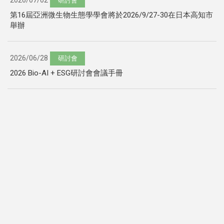
2026/07/02
研討會
第16屆亞洲微生物生態學學會將於2026/9/27-30在日本高知市
舉辦
2026/06/28
研討會
2026 Bio-AI + ESG研討會會議手冊