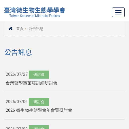
Toggl
navig
首頁
公告訊息
公告訊息
2026/07/27
研討會
台灣醫學黴菌培訓網研討會
2026/07/06
研討會
2026 微生物生態學會年會暨研討會